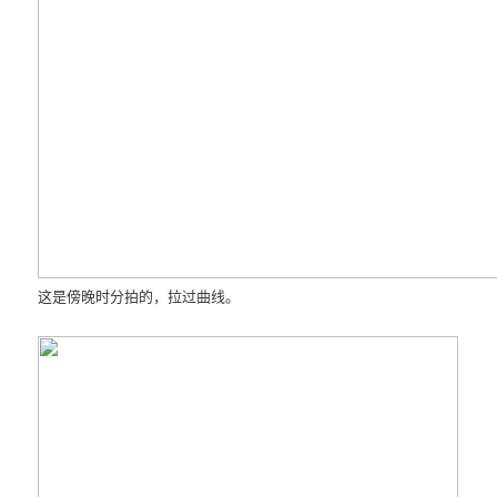
这是傍晚时分拍的，拉过曲线。