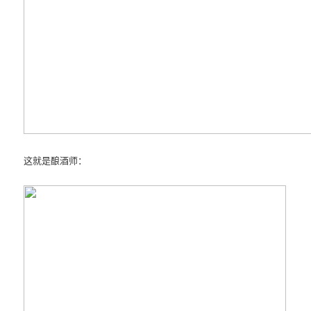
这就是酿酒师：