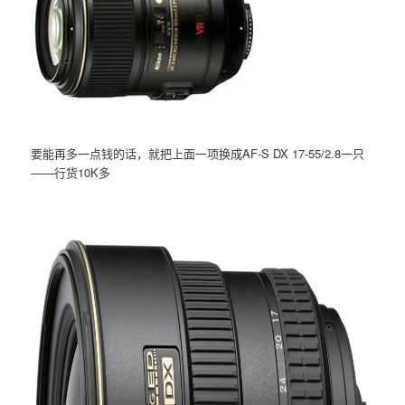
要能再多一点钱的话，就把上面一项换成AF-S DX 17-55/2.8一只
——行货10K多