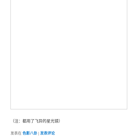
（注：都用了飞异的星光镜）
发表在
色影八卦
|
发表评论