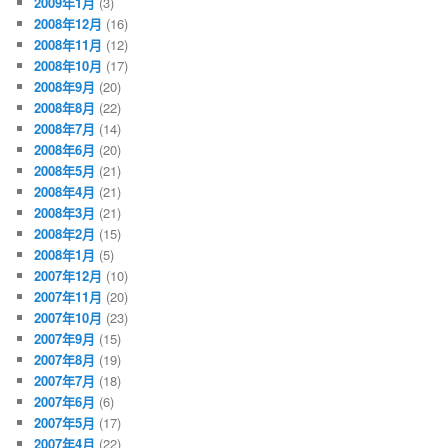
2009年1月
(3)
2008年12月
(16)
2008年11月
(12)
2008年10月
(17)
2008年9月
(20)
2008年8月
(22)
2008年7月
(14)
2008年6月
(20)
2008年5月
(21)
2008年4月
(21)
2008年3月
(21)
2008年2月
(15)
2008年1月
(5)
2007年12月
(10)
2007年11月
(20)
2007年10月
(23)
2007年9月
(15)
2007年8月
(19)
2007年7月
(18)
2007年6月
(6)
2007年5月
(17)
2007年4月
(22)