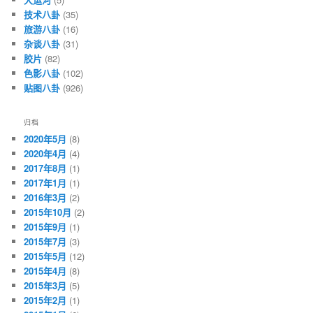
技术八卦
(35)
旅游八卦
(16)
杂谈八卦
(31)
胶片
(82)
色影八卦
(102)
贴图八卦
(926)
归档
2020年5月
(8)
2020年4月
(4)
2017年8月
(1)
2017年1月
(1)
2016年3月
(2)
2015年10月
(2)
2015年9月
(1)
2015年7月
(3)
2015年5月
(12)
2015年4月
(8)
2015年3月
(5)
2015年2月
(1)