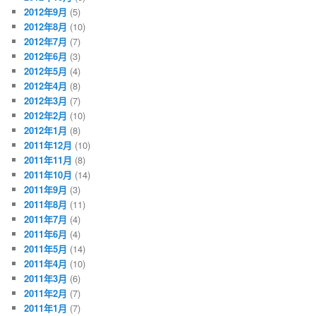
2012年9月
(5)
2012年8月
(10)
2012年7月
(7)
2012年6月
(3)
2012年5月
(4)
2012年4月
(8)
2012年3月
(7)
2012年2月
(10)
2012年1月
(8)
2011年12月
(10)
2011年11月
(8)
2011年10月
(14)
2011年9月
(3)
2011年8月
(11)
2011年7月
(4)
2011年6月
(4)
2011年5月
(14)
2011年4月
(10)
2011年3月
(6)
2011年2月
(7)
2011年1月
(7)