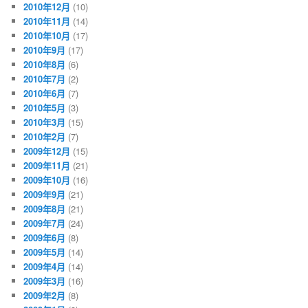
2010年12月
(10)
2010年11月
(14)
2010年10月
(17)
2010年9月
(17)
2010年8月
(6)
2010年7月
(2)
2010年6月
(7)
2010年5月
(3)
2010年3月
(15)
2010年2月
(7)
2009年12月
(15)
2009年11月
(21)
2009年10月
(16)
2009年9月
(21)
2009年8月
(21)
2009年7月
(24)
2009年6月
(8)
2009年5月
(14)
2009年4月
(14)
2009年3月
(16)
2009年2月
(8)