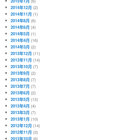
2015年1月
(6)
2014年12月
(2)
2014年11月
(1)
2014年8月
(6)
2014年6月
(4)
2014年5月
(1)
2014年4月
(16)
2014年3月
(2)
2013年12月
(11)
2013年11月
(14)
2013年10月
(7)
2013年9月
(2)
2013年8月
(7)
2013年7月
(7)
2013年6月
(2)
2013年5月
(13)
2013年4月
(4)
2013年3月
(7)
2013年1月
(10)
2012年12月
(14)
2012年11月
(3)
2012年10月
(6)