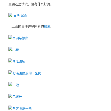
主要还是试试，没有什么好片。
（上图的事件详见网易的
报道
）