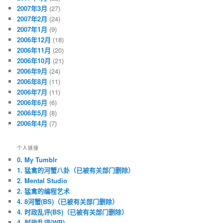
2007年3月
(27)
2007年2月
(24)
2007年1月
(9)
2006年12月
(18)
2006年11月
(20)
2006年10月
(21)
2006年9月
(24)
2006年8月
(11)
2006年7月
(11)
2006年6月
(6)
2006年5月
(8)
2006年4月
(7)
个人链接
0. My Tumblr
1. 猛禽的河蟹八卦（已被有关部门删除）
2. Mental Studio
2. 猛禽的编程艺术
4. 8河蟹(BS)（已被有关部门删除）
4. 时政乱评(BS)（已被有关部门删除）
4. 时政乱评(WP)