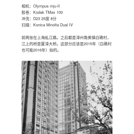
相机：Olympus mju-II
胶卷：Kodak TMax 100
冲洗：D23 25度 8分
扫描：Konica Minolta Dual IV
前两张在上海虬江路。之后都是漳州角美镇白礁村，
江上的桥是厦漳大桥。这部分应该是2015年（白礁村
也可能2016年）拍的。