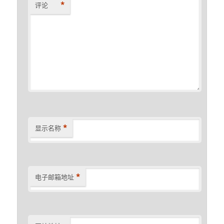
*
评论
*
显示名称
*
电子邮箱地址