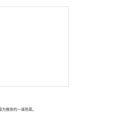
最为推崇的一道热菜。