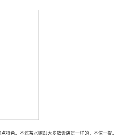
有点特色。不过茶水嘛跟大多数饭店是一样的，不值一提。