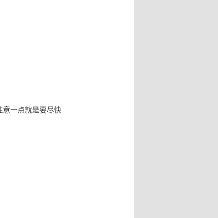
注意一点就是要尽快