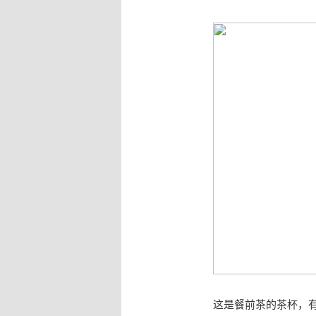
这是餐前茶的茶杯，