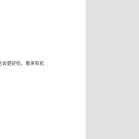
再吃会更好吃，看来有机
。